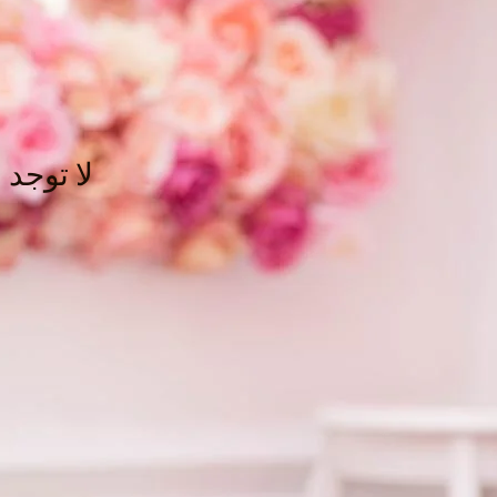
لا توجد