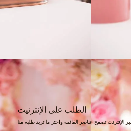
الطلب على الإنترنيت
 الإنترنت تصفح عناصر القائمة واختر ما تريد طلبه منا