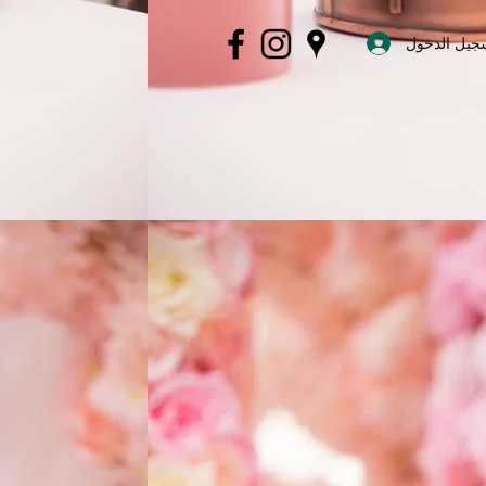
جيل الدخول