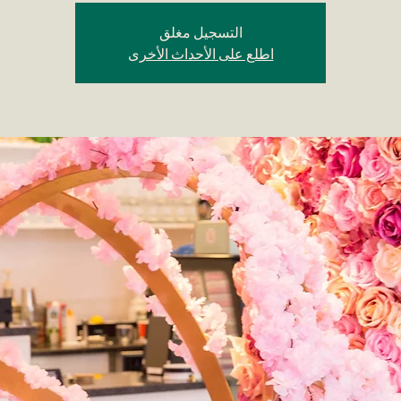
التسجيل مغلق
اطلع على الأحداث الأخرى