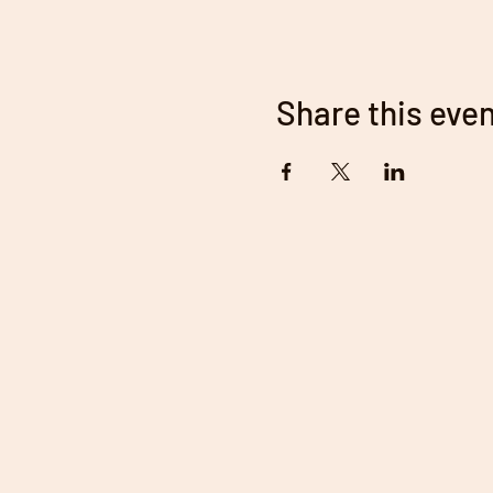
Share this eve