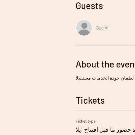
Guests
See All
About the even
Tickets
Ticket type
 حضور ما قبل افتتاح ايلا