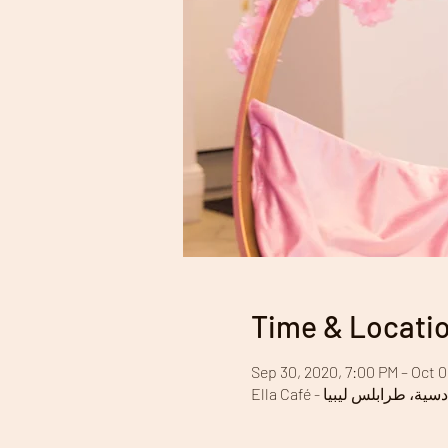
Time & Locati
Sep 30, 2020, 7:00 PM – Oct 0
ن القادسية، طرابلس ليبيا