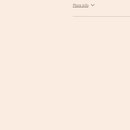
More info