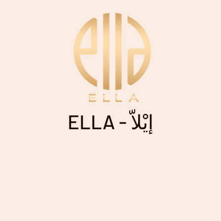
ELLA - إيْلاّ