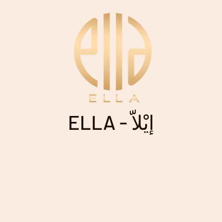
ELLA - إيْلاّ