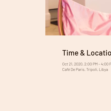
Time & Locati
Oct 21, 2020, 2:00 PM – 4:00 
Café De Paris, Tripoli, Libya