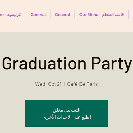
Home - الرئيسية
General
General
Our Menu - قائمة الطعام
 Graduation Party
Wed, Oct 21
  |  
Café De Paris
التسجيل مغلق
اطلع على الأحداث الأخرى