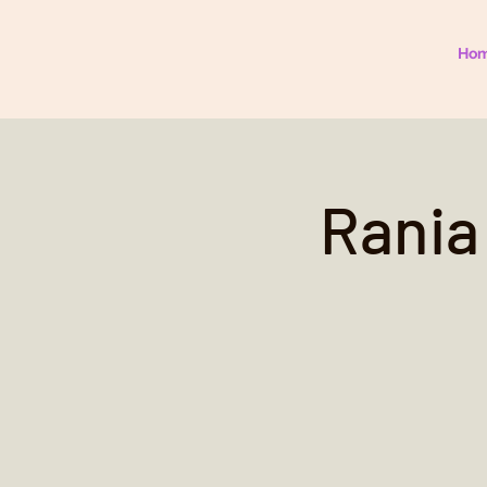
Rania