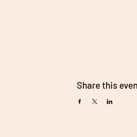
Share this eve