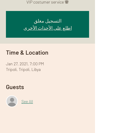
VIP costumer service 🌸
التسجيل مغلق
اطلع على الأحداث الأخرى
Time & Location
Jan 27, 2021, 7:00 PM
Tripoli, Tripoli, Libya
Guests
See All