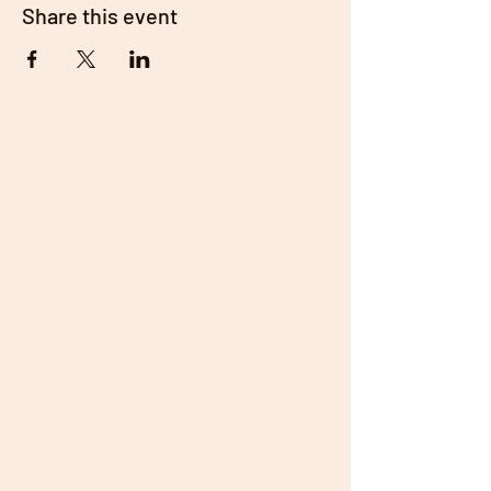
Share this event