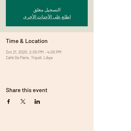
التسجيل مغلق
اطلع على الأحداث الأخرى
Time & Location
Oct 21, 2020, 2:00 PM – 4:00 PM
Café De Paris, Tripoli, Libya
Share this event